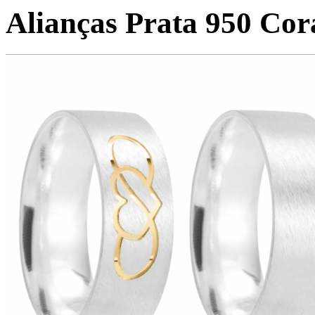
Alianças Prata 950 Co