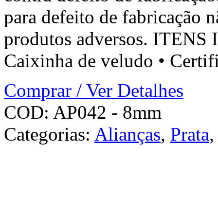
para defeito de fabricação 
produtos adversos. ITENS 
Caixinha de veludo • Certif
Comprar / Ver Detalhes
COD:
AP042 - 8mm
Categorias:
Alianças
,
Prata