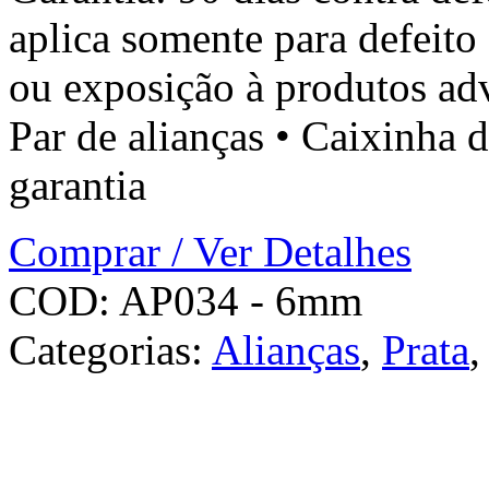
aplica somente para defeito
ou exposição à produtos 
Par de alianças • Caixinha d
garantia
Comprar / Ver Detalhes
COD:
AP034 - 6mm
Categorias:
Alianças
,
Prata