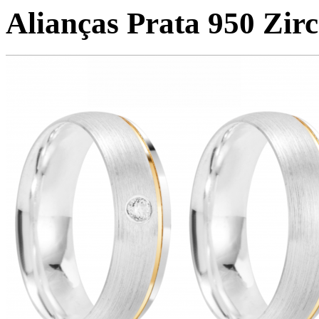
Alianças Prata 950 Zi