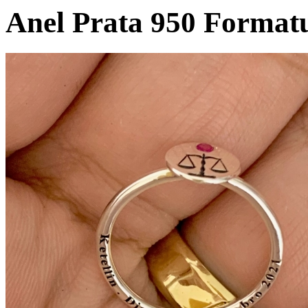
Anel Prata 950 Formatu