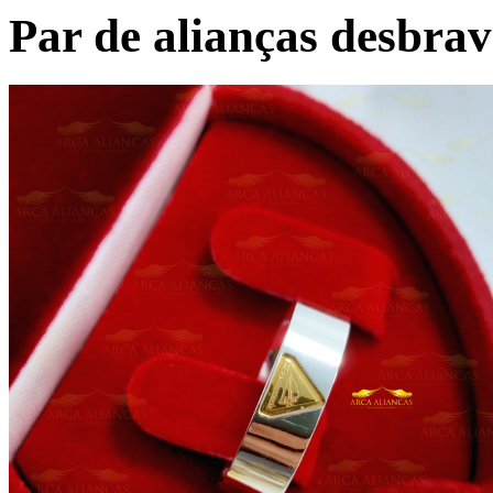
Par de alianças desbra