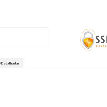
s/Detalhadas