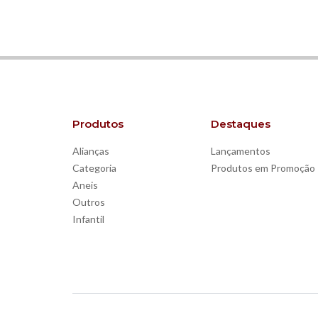
Produtos
Destaques
Alianças
Lançamentos
Categoria
Produtos em Promoção
Aneis
Outros
Infantil