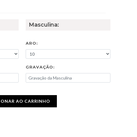
Masculina:
ARO:
GRAVAÇÃO:
IONAR AO CARRINHO