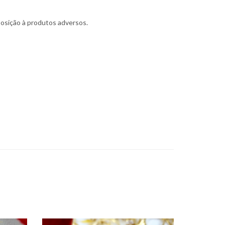
xposição à produtos adversos.