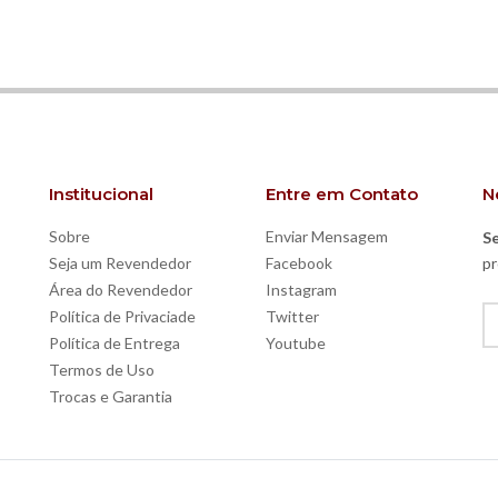
Institucional
Entre em Contato
N
Sobre
Enviar Mensagem
Se
Seja um Revendedor
Facebook
pr
Área do Revendedor
Instagram
Política de Privaciade
Twitter
Política de Entrega
Youtube
Termos de Uso
Trocas e Garantia