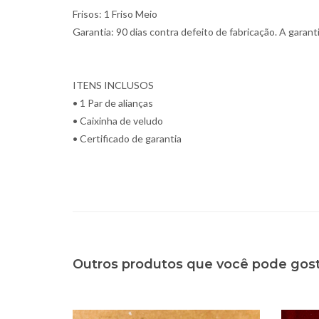
Frisos: 1 Friso Meio
Garantia: 90 dias contra defeito de fabricação. A garan
ITENS INCLUSOS
• 1 Par de alianças
• Caixinha de veludo
• Certificado de garantia
Outros produtos que você pode gos