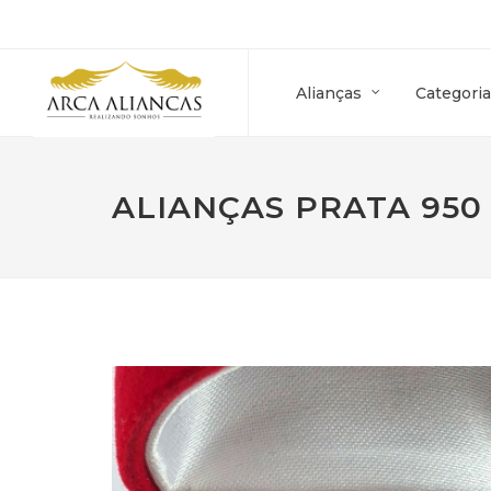
Alianças
Categoria
ALIANÇAS PRATA 95