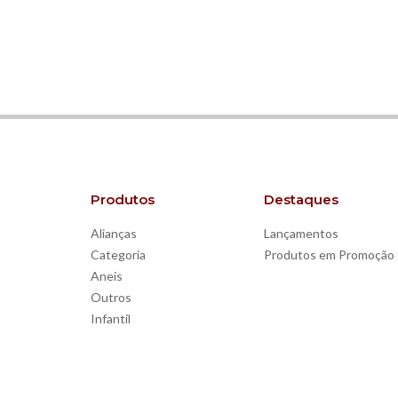
Produtos
Destaques
Alianças
Lançamentos
Categoria
Produtos em Promoção
Aneis
Outros
Infantil