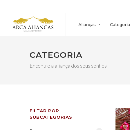
Alianças
Categoria
CATEGORIA
Encontre a aliança dos seus sonhos
FILTAR POR
SUBCATEGORIAS