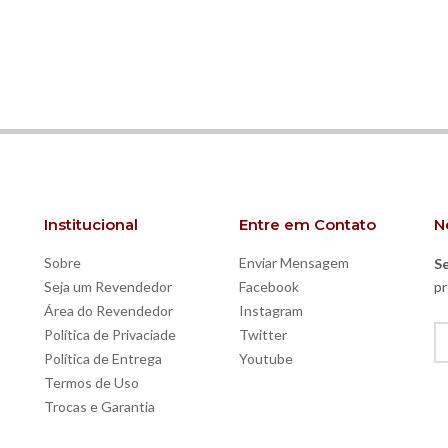
Institucional
Entre em Contato
N
Sobre
Enviar Mensagem
Se
Seja um Revendedor
Facebook
pr
Área do Revendedor
Instagram
Política de Privaciade
Twitter
Política de Entrega
Youtube
Termos de Uso
Trocas e Garantia