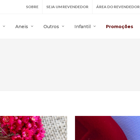
SOBRE
SEJA UM REVENDEDOR
ÁREA DO REVENDEDOR
Aneis
Outros
Infantil
Promoções