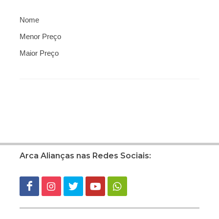
Nome
Menor Preço
Maior Preço
Arca Alianças nas Redes Sociais: