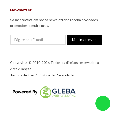
Newsletter
Se inscreveva
em nossa newsletter e receba novidades,
promoções e muito mais.
Me Inscrever
Copyrights © 2010-2026 Todos os direitos reservados a
Arca Alianças.
Termos de Uso
/
Política de Privacidade