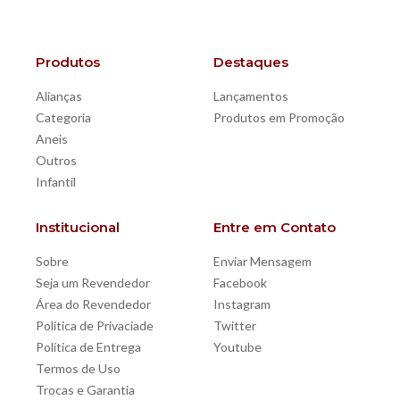
Produtos
Destaques
Alianças
Lançamentos
Categoria
Produtos em Promoção
Aneis
Outros
Infantil
Institucional
Entre em Contato
Sobre
Enviar Mensagem
Seja um Revendedor
Facebook
Área do Revendedor
Instagram
Política de Privaciade
Twitter
Política de Entrega
Youtube
Termos de Uso
Trocas e Garantia