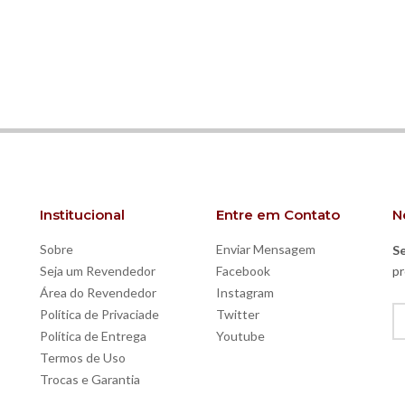
Institucional
Entre em Contato
N
Sobre
Enviar Mensagem
Se
Seja um Revendedor
Facebook
pr
Área do Revendedor
Instagram
Política de Privaciade
Twitter
Política de Entrega
Youtube
Termos de Uso
Trocas e Garantia