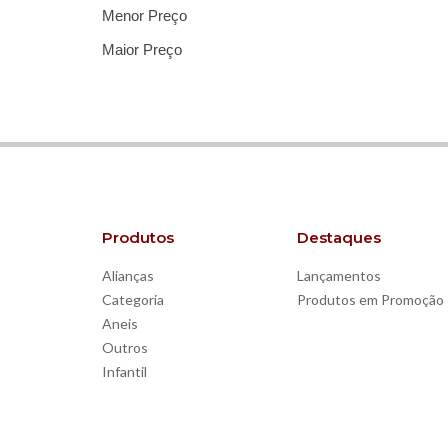
Menor Preço
Maior Preço
Produtos
Destaques
Alianças
Lançamentos
Categoria
Produtos em Promoção
Aneis
Outros
Infantil