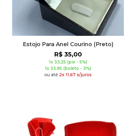
Estojo Para Anel Courino (Preto)
R$ 35,00
1x 33,25 (pix - 5%)
1x 33,95 (boleto - 3%)
ou até
2x 11,67 s/juros