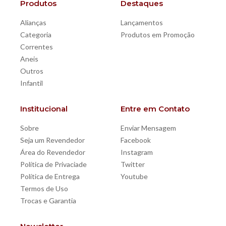
Produtos
Destaques
Alianças
Lançamentos
Categoria
Produtos em Promoção
Correntes
Aneis
Outros
Infantil
Institucional
Entre em Contato
Sobre
Enviar Mensagem
Seja um Revendedor
Facebook
Área do Revendedor
Instagram
Política de Privaciade
Twitter
Política de Entrega
Youtube
Termos de Uso
Trocas e Garantia