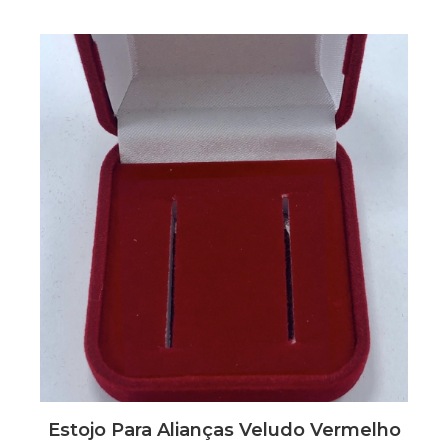
Estojo Para Alianças Veludo Vermelho