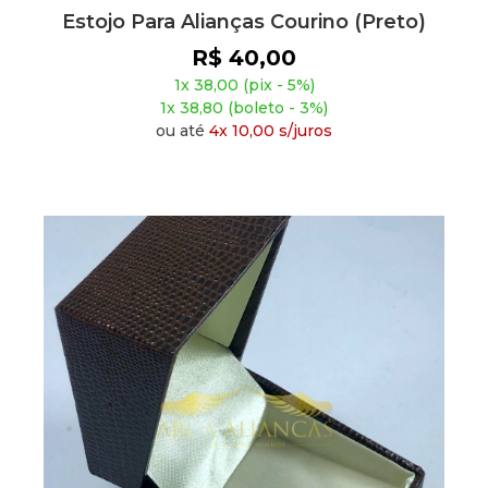
Estojo Para Alianças Courino (Preto)
R$ 40,00
1x 38,00 (pix - 5%)
1x 38,80 (boleto - 3%)
ou até
4x 10,00 s/juros