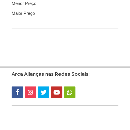
Menor Preço
Maior Preço
Arca Alianças nas Redes Sociais: