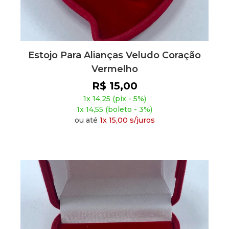
Estojo Para Alianças Veludo Coração
Vermelho
R$ 15,00
1x 14,25 (pix - 5%)
1x 14,55 (boleto - 3%)
ou até
1x 15,00 s/juros