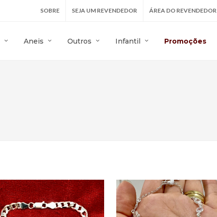
SOBRE
SEJA UM REVENDEDOR
ÁREA DO REVENDEDOR
Aneis
Outros
Infantil
Promoções