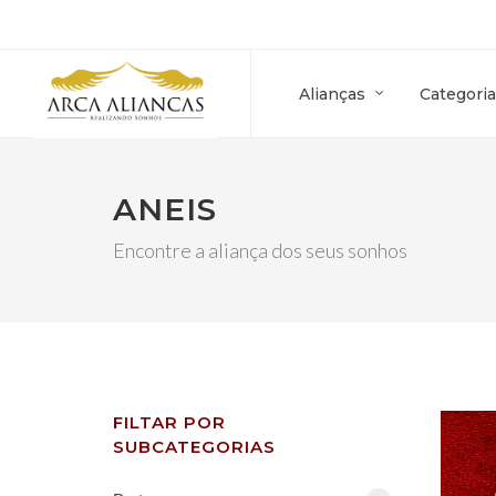
Alianças
Categoria
ANEIS
Encontre a aliança dos seus sonhos
FILTAR POR
SUBCATEGORIAS