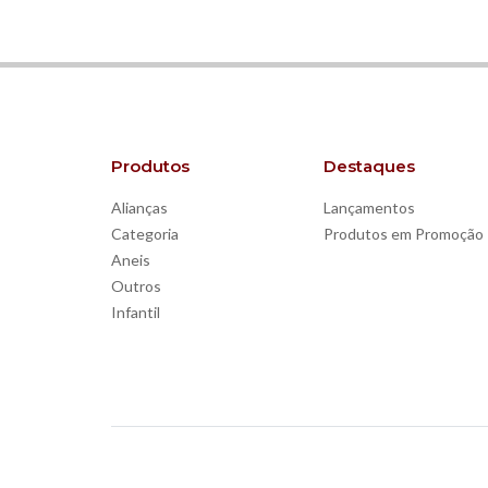
Produtos
Destaques
Alianças
Lançamentos
Categoria
Produtos em Promoção
Aneis
Outros
Infantil