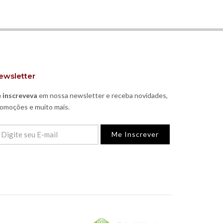
ewsletter
 inscreveva
em nossa newsletter e receba novidades,
omoções e muito mais.
Me Inscrever