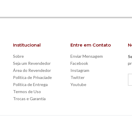
Institucional
Entre em Contato
N
Sobre
Enviar Mensagem
Se
Seja um Revendedor
Facebook
pr
Área do Revendedor
Instagram
Política de Privaciade
Twitter
Política de Entrega
Youtube
Termos de Uso
Trocas e Garantia