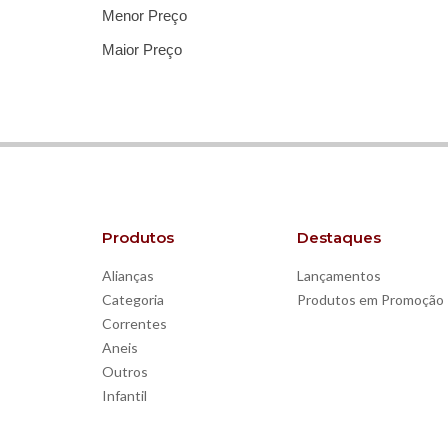
Menor Preço
Maior Preço
Produtos
Destaques
Alianças
Lançamentos
Categoria
Produtos em Promoção
Correntes
Aneis
Outros
Infantil