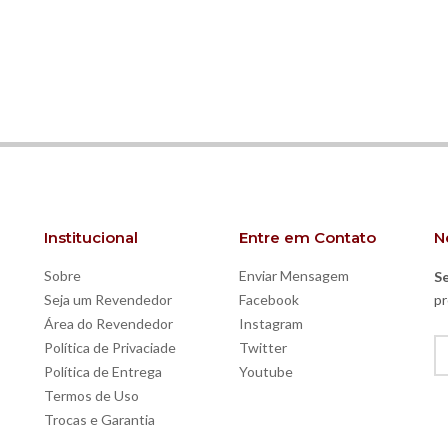
Institucional
Entre em Contato
N
Sobre
Enviar Mensagem
Se
Seja um Revendedor
Facebook
pr
Área do Revendedor
Instagram
Política de Privaciade
Twitter
Política de Entrega
Youtube
Termos de Uso
Trocas e Garantia