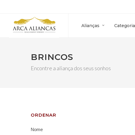
Alianças
Categoria
BRINCOS
Encontre a aliança dos seus sonhos
ORDENAR
Nome