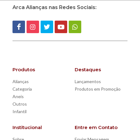
Arca Alianças nas Redes Sociais:
Produtos
Destaques
Alianças
Lançamentos
Categoria
Produtos em Promoção
Aneis
Outros
Infantil
Institucional
Entre em Contato
Sobre
Enviar Mensagem