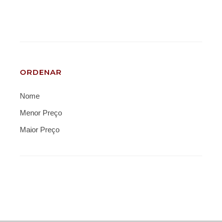
ORDENAR
Nome
Menor Preço
Maior Preço