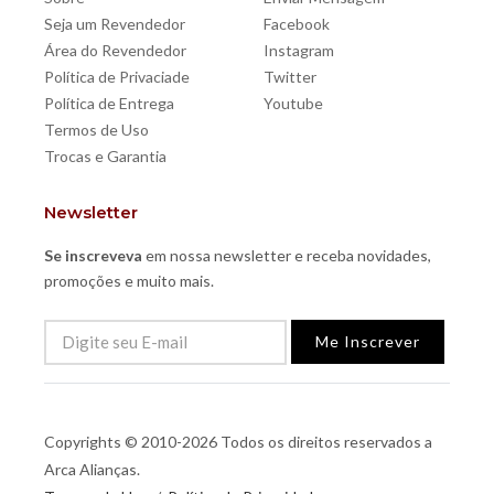
Seja um Revendedor
Facebook
Área do Revendedor
Instagram
Política de Privaciade
Twitter
Política de Entrega
Youtube
Termos de Uso
Trocas e Garantia
Newsletter
Se inscreveva
em nossa newsletter e receba novidades,
promoções e muito mais.
Me Inscrever
Copyrights © 2010-2026 Todos os direitos reservados a
Arca Alianças.