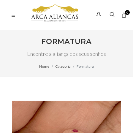
0
FORMATURA
Encontre a aliança dos seus sonhos
Home
Categoria
Formatura