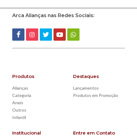
Arca Alianças nas Redes Sociais:
Produtos
Destaques
Alianças
Lançamentos
Categoria
Produtos em Promoção
Aneis
Outros
Infantil
Institucional
Entre em Contato