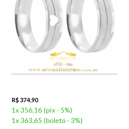
R$ 374,90
1x 356,16 (pix - 5%)
1x 363,65 (boleto - 3%)