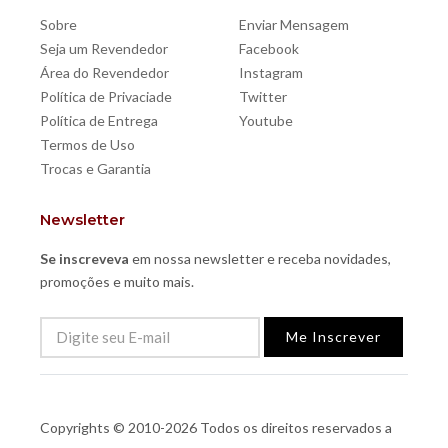
Sobre
Enviar Mensagem
Seja um Revendedor
Facebook
Área do Revendedor
Instagram
Política de Privaciade
Twitter
Política de Entrega
Youtube
Termos de Uso
Trocas e Garantia
Newsletter
Se inscreveva
em nossa newsletter e receba novidades,
promoções e muito mais.
Me Inscrever
Copyrights © 2010-2026 Todos os direitos reservados a