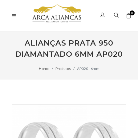
0
ALIANÇAS PRATA 950
DIAMANTADO 6MM AP020
Home
Produtos
AP020 - 6mm