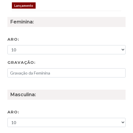
Lançamento
Feminina:
ARO:
GRAVAÇÃO:
Masculina:
ARO: