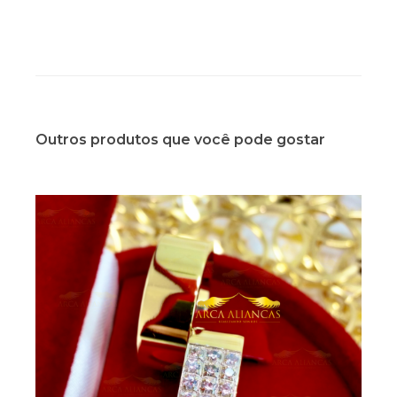
Outros produtos que você pode gostar