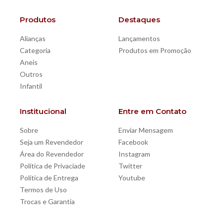
Produtos
Destaques
Alianças
Lançamentos
Categoria
Produtos em Promoção
Aneis
Outros
Infantil
Institucional
Entre em Contato
Sobre
Enviar Mensagem
Seja um Revendedor
Facebook
Área do Revendedor
Instagram
Política de Privaciade
Twitter
Política de Entrega
Youtube
Termos de Uso
Trocas e Garantia