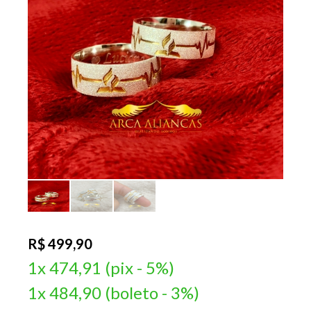
R$ 499,90
1x 474,91 (pix - 5%)
1x 484,90 (boleto - 3%)