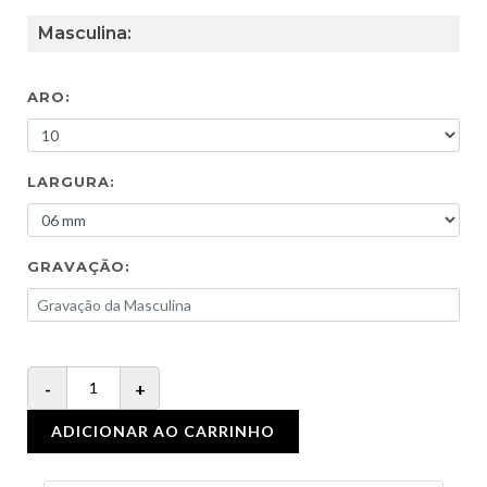
Masculina:
ARO:
LARGURA:
GRAVAÇÃO:
ADICIONAR AO CARRINHO