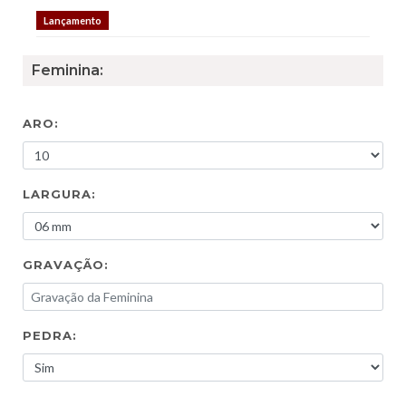
Lançamento
Feminina:
ARO:
LARGURA:
GRAVAÇÃO:
PEDRA: