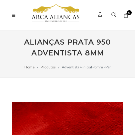
0
ALIANÇAS PRATA 950
ADVENTISTA 8MM
Home
Produtos
Adventista + inicial - 8mm - Par