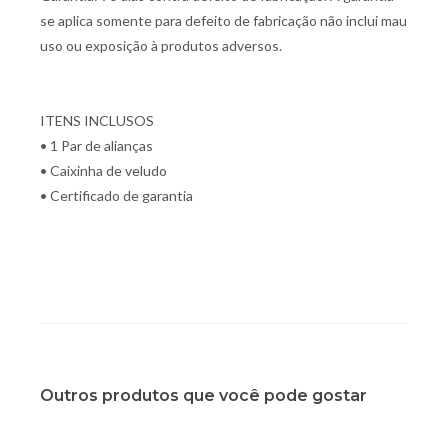
se aplica somente para defeito de fabricação não inclui mau
uso ou exposição à produtos adversos.
ITENS INCLUSOS
• 1 Par de alianças
• Caixinha de veludo
• Certificado de garantia
Outros produtos que você pode gostar